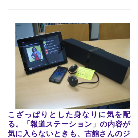
こざっぱりとした身なりに気を配
る。「報道ステーション」の内容が
気に入らないときも、古館さんのジ