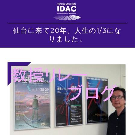
仙台に来て20年、人生の1/3にな
りました。