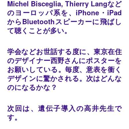
Michel Bisceglia, Thierry Langなど
のヨーロッパ系を、iPhone・iPad
からBluetoothスピーカーに飛ばし
て聴くことが多い。
学会などお世話する度に、東京在住
のデザイナー西野さんにポスターを
お願いしている。毎度、意表を衝く
デザインに驚かされる。次はどんな
のになるかな？
次回は、遺伝子導入の高井先生で
す。