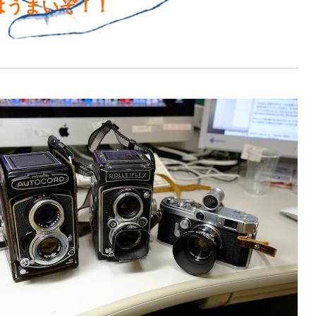
はうまいぞ！！