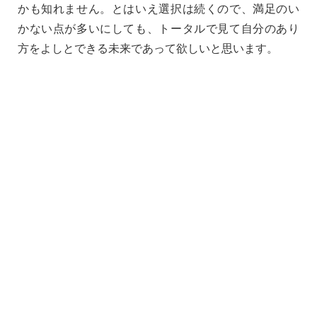
かも知れません。とはいえ選択は続くので、満足のい
かない点が多いにしても、トータルで見て自分のあり
方をよしとできる未来であって欲しいと思います。