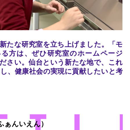
新たな研究室を立ち上げました。「モ
いる方は、ぜひ研究室のホームページ
ください。仙台という新たな地で、これ
し、健康社会の実現に貢献したいと考
 ふぁんいえん）