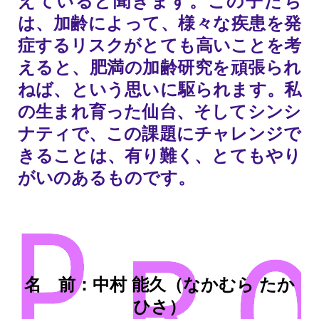
は、加齢によって、様々な疾患を発
症するリスクがとても高いことを考
えると、肥満の加齢研究を頑張られ
ねば、という思いに駆られます。私
の生まれ育った仙台、そしてシンシ
ナティで、この課題にチャレンジで
きることは、有り難く、とてもやり
がいのあるものです。
名 前：中村 能久（なかむら たか
ひさ）