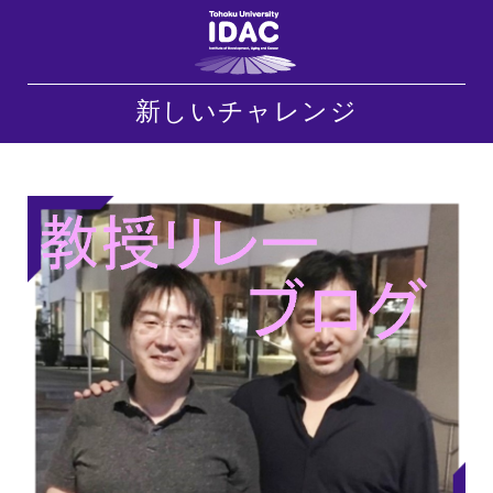
新しいチャレンジ