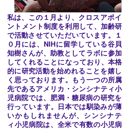
私は、この１月より、クロスアポイ
ントメント制度を利用して、加齢研
で活動させていただいています。１
０月には、NIHに留学している谷貝
知樹さんが、助教としてラボに参加
してくれることになっており、本格
的に研究活動を始めれることを嬉し
く思っております。もう一つの所属
先であるアメリカ・シンシナティ小
児病院では、肥満・糖尿病の研究を
行っています。日本では馴染みが薄
いかもしれませんが、シンシナテ
ィ小児病院は、全米で有数の小児病