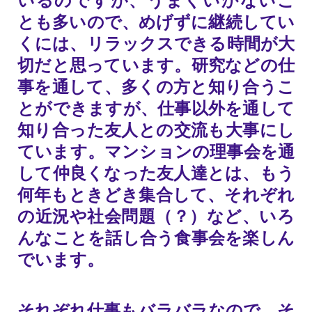
とも多いので、めげずに継続してい
くには、リラックスできる時間が大
切だと思っています。研究などの仕
事を通して、多くの方と知り合うこ
とができますが、仕事以外を通して
知り合った友人との交流も大事にし
ています。マンションの理事会を通
して仲良くなった友人達とは、もう
何年もときどき集合して、それぞれ
の近況や社会問題（？）など、いろ
んなことを話し合う食事会を楽しん
でいます。
それぞれ仕事もバラバラなので、そ