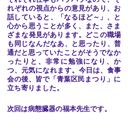
れぞれの視点からの意見があり、お
話していると、「なるほど～」、と
心から思うことが多く、また、さま
ざまな発見があります。どこの職場
も同じなんだなあ、と思ったり、普
通だと思っていたことがそうでなか
ったりと、非常に勉強になり、か
つ、元気になれます。今日は、食事
会の後、皆で「青葉区民まつり」に
立ち寄りました。
次回は病態臓器の福本先生です。