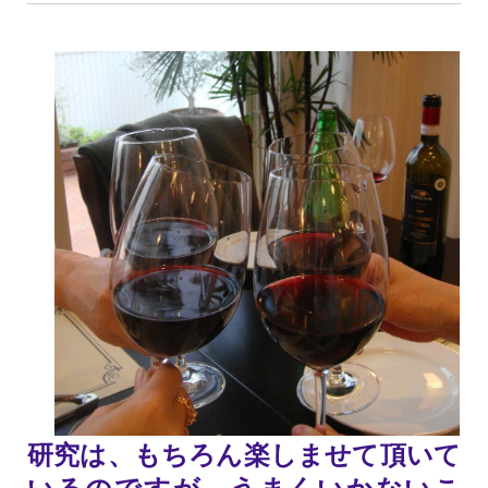
研究は、もちろん楽しませて頂いて
いるのですが、うまくいかないこ