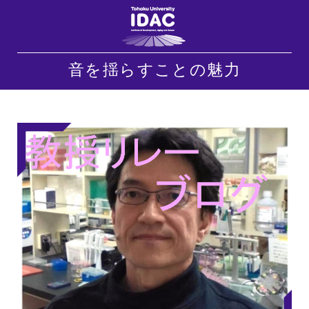
音を揺らすことの魅力