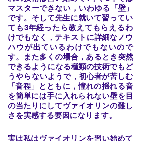
マスターできない，いわゆる「壁」
です。そして先生に就いて習ってい
ても3年経ったら教えてもらえるわ
けでもなく，テキストに詳細なノウ
ハウが出ているわけでもないので
す。また多くの場合，あるとき突然
できるようになる種類の技術でもど
うやらないようで，初心者が苦しむ
「音程」とともに，憧れの揺れる音
を簡単には手に入れられない壁を目
の当たりにしてヴァイオリンの難し
さを実感する要因になります。
実は私はヴァイオリンを習い始めて