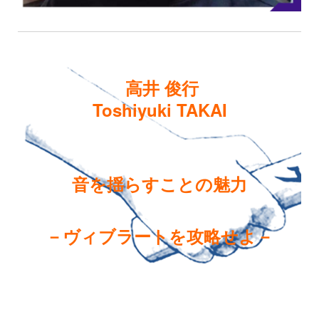
高井 俊行
Toshiyuki TAKAI
音を揺らすことの魅力
－ヴィブラートを攻略せよ－