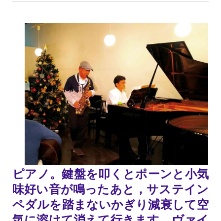
ピアノ。鍵盤を叩くとポーンと小気
味好い音が鳴ったあと，サステイン
ペダルを踏まないかぎり減衰して空
気に溶けて消えて行きます。ヴァイ