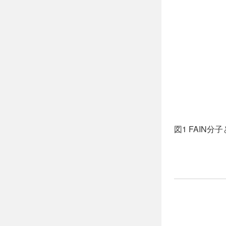
図1 FAIN分子