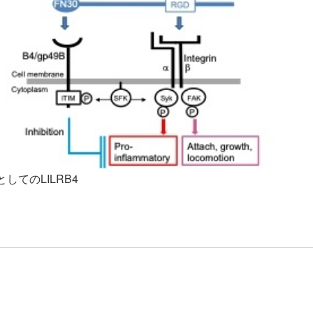
としてのLILRB4