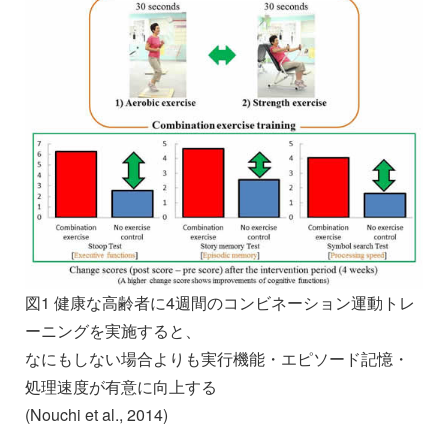
図1 健康な高齢者に4週間のコンビネーション運動トレ
ーニングを実施すると、
なにもしない場合よりも実行機能・エピソード記憶・
処理速度が有意に向上する
(Nouchi et al., 2014)