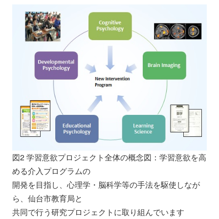
図2 学習意欲プロジェクト全体の概念図：学習意欲を高
める介入プログラムの
開発を目指し、心理学・脳科学等の手法を駆使しなが
ら、仙台市教育局と
共同で行う研究プロジェクトに取り組んでいます